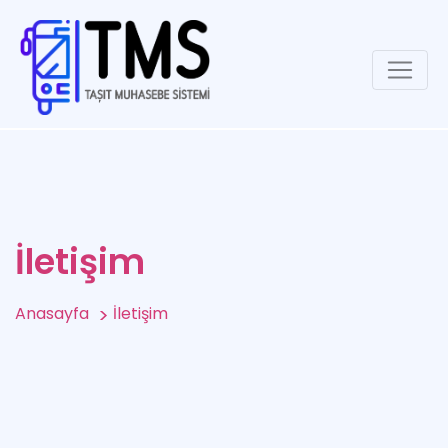
İletişim
Anasayfa
İletişim