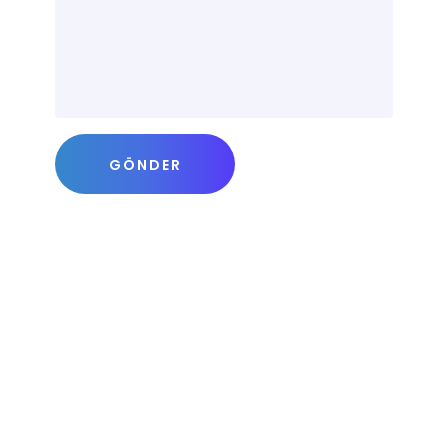
GÖNDER