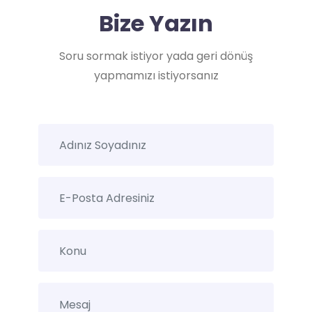
Bize Yazın
Soru sormak istiyor yada geri dönüş
yapmamızı istiyorsanız