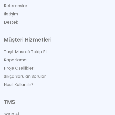
Referanslar
İletişim
Destek
Müşteri Hizmetleri
Taşıt Masrafı Takip Et
Raporlama
Proje Özellikleri
Sıkça Sorulan Sorular
Nasıl Kullanılır?
TMS
Satın Al