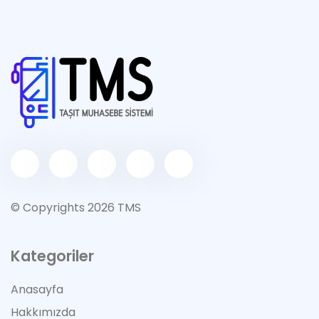
© Copyrights 2026 TMS
Kategoriler
Anasayfa
Hakkımızda